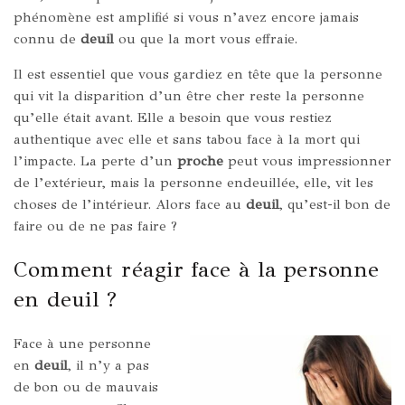
phénomène est amplifié si vous n’avez encore jamais
connu de
deuil
ou que la mort vous effraie.
Il est essentiel que vous gardiez en tête que la personne
qui vit la disparition d’un être cher reste la personne
qu’elle était avant. Elle a besoin que vous restiez
authentique avec elle et sans tabou face à la mort qui
l’impacte. La perte d’un
proche
peut vous impressionner
de l’extérieur, mais la personne endeuillée, elle, vit les
choses de l’intérieur. Alors face au
deuil
, qu’est-il bon de
faire ou de ne pas faire ?
Comment réagir face à la personne
en deuil ?
Face à une personne
en
deuil
, il n’y a pas
de bon ou de mauvais