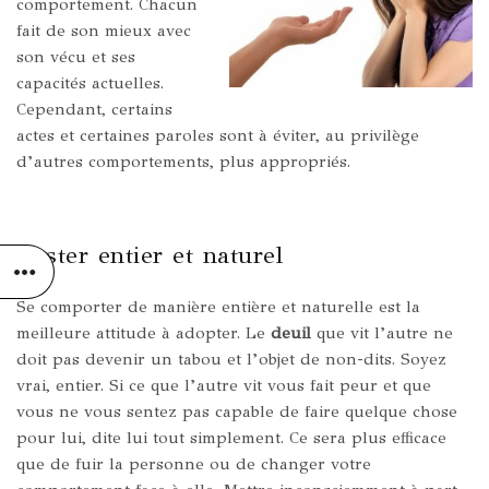
comportement. Chacun
fait de son mieux avec
son vécu et ses
capacités actuelles.
Cependant, certains
actes et certaines paroles sont à éviter, au privilège
d’autres comportements, plus appropriés.
Rester entier et naturel
Se comporter de manière entière et naturelle est la
meilleure attitude à adopter. Le
deuil
que vit l’autre ne
doit pas devenir un tabou et l’objet de non-dits. Soyez
vrai, entier. Si ce que l’autre vit vous fait peur et que
vous ne vous sentez pas capable de faire quelque chose
pour lui, dite lui tout simplement. Ce sera plus efficace
que de fuir la personne ou de changer votre