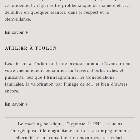
ce fondement : régler votre problématique de manière efficace
définitive en quelques séances, dans le respect et la
bienveillance.
En savoir +
ATELIER À TOULON
Les ateliers à Toulon sont une occasion unique d’avancer dans
votre cheminement personnel, au travers d’outils riches et
puissants, tels que l’Ennéagramme, les Constellations
familiales, la valorisation par l’image de soi…et bien d’autres
encore.
En savoir +
Le coaching holistique, l’hypnose, la PNL, les soins
énergétiques et le magnétisme sont des accompagnements
alternatifs et ne constituent en aucun cas un avis/acte