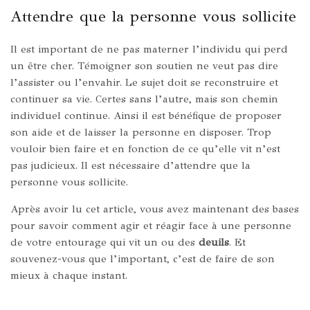
Attendre que la personne vous sollicite
Il est important de ne pas materner l’individu qui perd
un être cher. Témoigner son soutien ne veut pas dire
l’assister ou l’envahir. Le sujet doit se reconstruire et
continuer sa vie. Certes sans l’autre, mais son chemin
individuel continue. Ainsi il est bénéfique de proposer
son aide et de laisser la personne en disposer. Trop
vouloir bien faire et en fonction de ce qu’elle vit n’est
pas judicieux. Il est nécessaire d’attendre que la
personne vous sollicite.
Après avoir lu cet article, vous avez maintenant des bases
pour savoir comment agir et réagir face à une personne
de votre entourage qui vit un ou des
deuils
. Et
souvenez-vous que l’important, c’est de faire de son
mieux à chaque instant.