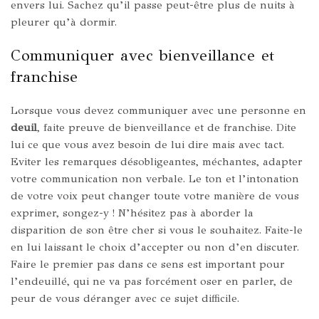
envers lui. Sachez qu’il passe peut-être plus de nuits à
pleurer qu’à dormir.
Communiquer avec bienveillance et
franchise
Lorsque vous devez communiquer avec une personne en
deuil
, faite preuve de bienveillance et de franchise. Dite
lui ce que vous avez besoin de lui dire mais avec tact.
Eviter les remarques désobligeantes, méchantes, adapter
votre communication non verbale. Le ton et l’intonation
de votre voix peut changer toute votre manière de vous
exprimer, songez-y ! N’hésitez pas à aborder la
disparition de son être cher si vous le souhaitez. Faite-le
en lui laissant le choix d’accepter ou non d’en discuter.
Faire le premier pas dans ce sens est important pour
l’endeuillé, qui ne va pas forcément oser en parler, de
peur de vous déranger avec ce sujet difficile.