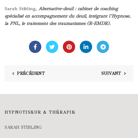
Sarah Stibling,
Alternative-deuil : cabinet de coaching
spécialisé en accompagnement du deuil, intégrant l’Hypnose,
la PNL, le traitement des traumatismes (R-EMDR).
PRÉCÉDENT
SUIVANT
HYPNOTISEUR & THÉRAPIE
SARAH STIBLING