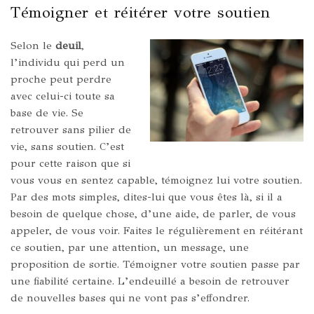
Témoigner et réitérer votre soutien
Selon le
deuil
,
l’individu qui perd un
proche peut perdre
avec celui-ci toute sa
base de vie. Se
retrouver sans pilier de
vie, sans soutien. C’est
pour cette raison que si
vous vous en sentez capable, témoignez lui votre soutien.
Par des mots simples, dites-lui que vous êtes là, si il a
besoin de quelque chose, d’une aide, de parler, de vous
appeler, de vous voir. Faites le régulièrement en réitérant
ce soutien, par une attention, un message, une
proposition de sortie. Témoigner votre soutien passe par
une fiabilité certaine. L’endeuillé a besoin de retrouver
de nouvelles bases qui ne vont pas s’effondrer.