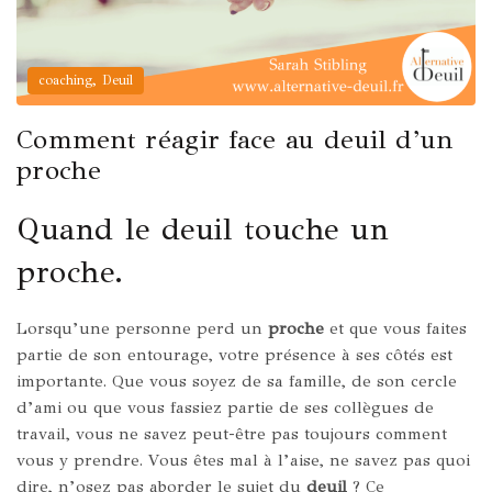
,
coaching
Deuil
Comment réagir face au deuil d’un
proche
Quand le deuil touche un
proche.
Lorsqu’une personne perd un
proche
et que vous faites
partie de son entourage, votre présence à ses côtés est
importante. Que vous soyez de sa famille, de son cercle
d’ami ou que vous fassiez partie de ses collègues de
travail, vous ne savez peut-être pas toujours comment
vous y prendre. Vous êtes mal à l’aise, ne savez pas quoi
dire, n’osez pas aborder le sujet du
deuil
? Ce