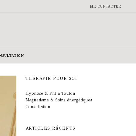
ME CONTACTER
NSULTATION
THÉRAPIE POUR SOI
Hypnose & Pnl à Toulon
Magnétisme & Soins énergétiques
Consultation
ARTICLES RÉCENTS