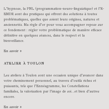
L’hypnose, la PNL (programmation-neuro-linguistique) et l’R-
EMDR sont des pratiques qui offrent des solutions à toutes
problématiques, quelles que soient leurs origines, natures et
anciennetés. Ma règle d’or pour vous accompagner repose sur
ce fondement : régler votre problématique de manière efficace
définitive en quelques séances, dans le respect et la
bienveillance.
En savoir +
ATELIER À TOULON
Les ateliers à Toulon sont une occasion unique d’avancer dans
votre cheminement personnel, au travers d’outils riches et
puissants, tels que l’Ennéagramme, les Constellations
familiales, la valorisation par l’image de soi…et bien d’autres
encore.
En savoir +