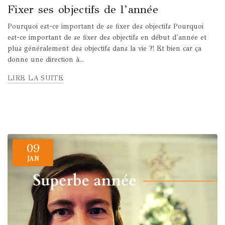
Fixer ses objectifs de l’année
Pourquoi est-ce important de se fixer des objectifs Pourquoi
est-ce important de se fixer des objectifs en début d'année et
plus généralement des objectifs dans la vie ?! Et bien car ça
donne une direction à...
LIRE LA SUITE
09
JAN