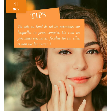
11
NOV