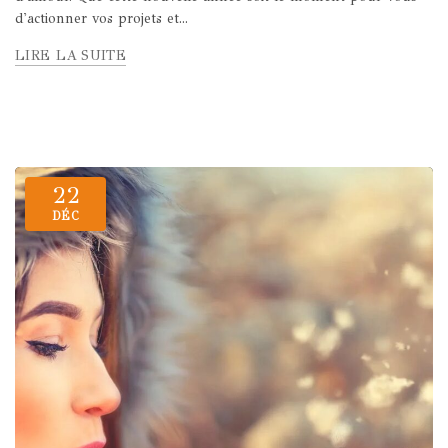
d'actionner vos projets et...
LIRE LA SUITE
22
DÉC