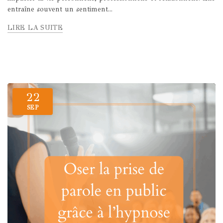
entraîne souvent un sentiment...
LIRE LA SUITE
22
SEP