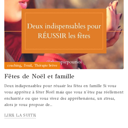
,
,
coaching
Deuil
Thérapie brève
Fêtes de Noël et famille
Deux indispensables pour réussir les fêtes en famille Si vous
vous apprêtez à fêter Noël mais que vous n'êtes pas réellement
enchanté.e ou que vous vivez des appréhensions, un stress,
alors je vous propose de...
LIRE LA SUITE