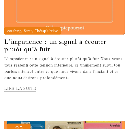
,
,
coaching
Santé
Thérapie brève
L’impatience : un signal à écouter
plutôt qu’à fuir
L’impatience : un signal à écouter plutôt qu’à fuir Nous avons
tous ressenti cette tension intérieure, ce tiraillement subtil (ou
parfois intense) entre ce que nous vivons dans l’instant et ce
que nous désirons profondément....
LIRE LA SUITE
25