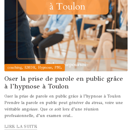
,
,
,
coaching
EMDR
Hypnose
PNL
Oser la prise de parole en public grâce
à l’hypnose à Toulon
Oser la prise de parole en public grâce à l’hypnose à Toulon
Prendre la parole en public peut générer du stress, voire une
véritable angoisse. Que ce soit lors d’une réunion
professionnelle, d’un examen oral...
LIRE LA SUITE