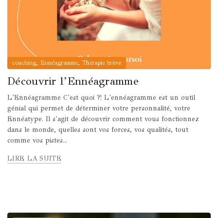
,
,
coaching
Ennéagramme
Thérapie brève
Découvrir l’Ennéagramme
L'Ennéagramme C'est quoi ?! L'ennéagramme est un outil
génial qui permet de déterminer votre personnalité, votre
Ennéatype. Il s'agit de découvrir comment vous fonctionnez
dans le monde, quelles sont vos forces, vos qualités, tout
comme vos pistes...
LIRE LA SUITE