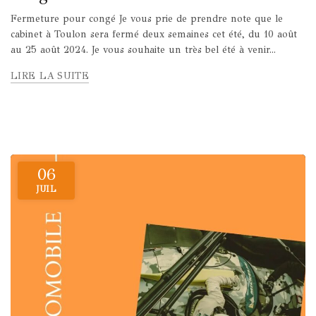
Fermeture pour congé Je vous prie de prendre note que le
cabinet à Toulon sera fermé deux semaines cet été, du 10 août
au 25 août 2024. Je vous souhaite un très bel été à venir...
LIRE LA SUITE
06
JUIL