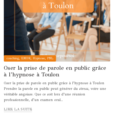
,
,
,
coaching
EMDR
Hypnose
PNL
Oser la prise de parole en public grâce
à l’hypnose à Toulon
Oser la prise de parole en public grâce à l’hypnose à Toulon
Prendre la parole en public peut générer du stress, voire une
véritable angoisse. Que ce soit lors d’une réunion
professionnelle, d’un examen oral...
LIRE LA SUITE