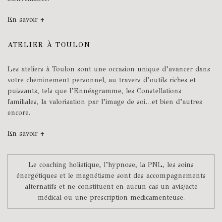
En savoir +
ATELIER À TOULON
Les ateliers à Toulon sont une occasion unique d’avancer dans
votre cheminement personnel, au travers d’outils riches et
puissants, tels que l’Ennéagramme, les Constellations
familiales, la valorisation par l’image de soi…et bien d’autres
encore.
En savoir +
Le coaching holistique, l’hypnose, la PNL, les soins
énergétiques et le magnétisme sont des accompagnements
alternatifs et ne constituent en aucun cas un avis/acte
médical ou une prescription médicamenteuse.