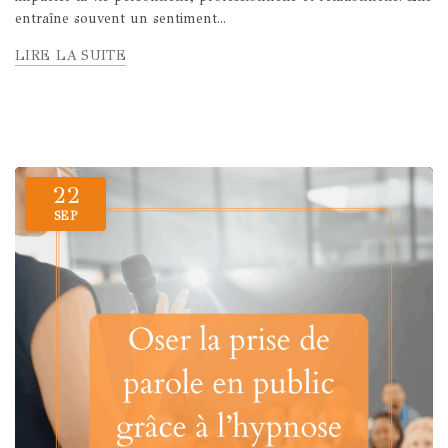
entraîne souvent un sentiment...
LIRE LA SUITE
22
SEP