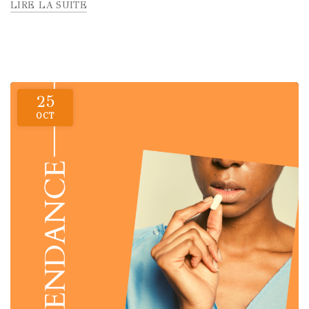
LIRE LA SUITE
25
OCT