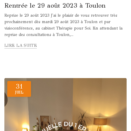
Rentrée le 29 août 2023 à Toulon
Reprise le 29 août 2023 J'ai le plaisir de vous retrouver très
prochainement dès mardi 29 août 2023 à Toulon et par
visioconférence, au cabinet Thérapie pour Soi. En attendant la
reprise des consultations à Toulon,...
LIRE LA SUITE
31
JUIL