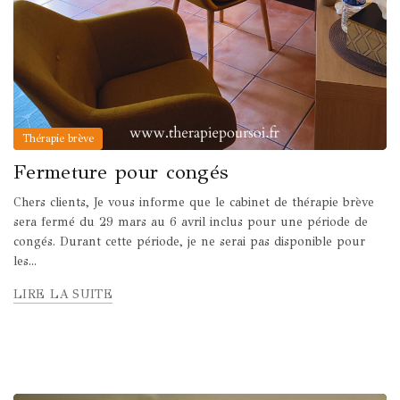
Thérapie brève
Fermeture pour congés
Chers clients, Je vous informe que le cabinet de thérapie brève
sera fermé du 29 mars au 6 avril inclus pour une période de
congés. Durant cette période, je ne serai pas disponible pour
les...
LIRE LA SUITE