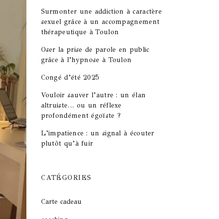
Surmonter une addiction à caractère
sexuel grâce à un accompagnement
thérapeutique à Toulon
Oser la prise de parole en public
grâce à l’hypnose à Toulon
Congé d’été 2025
Vouloir sauver l’autre : un élan
altruiste… ou un réflexe
profondément égoïste ?
L’impatience : un signal à écouter
plutôt qu’à fuir
CATÉGORIES
Carte cadeau