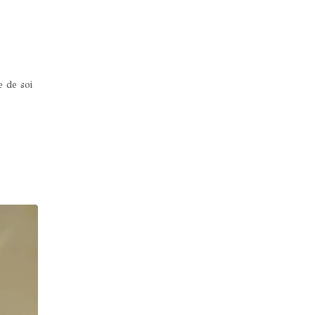
 de soi