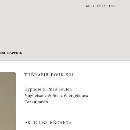
ME CONTACTER
NSULTATION
THÉRAPIE POUR SOI
Hypnose & Pnl à Toulon
Magnétisme & Soins énergétiques
Consultation
ARTICLES RÉCENTS