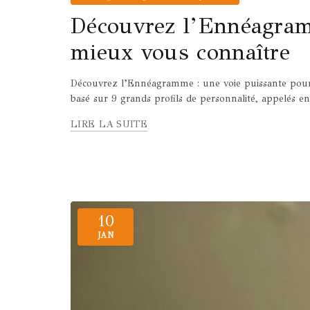
Découvrez l’Ennéagram
mieux vous connaître
Découvrez l’Ennéagramme : une voie puissante pour
basé sur 9 grands profils de personnalité, appelés en
LIRE LA SUITE
10
JAN