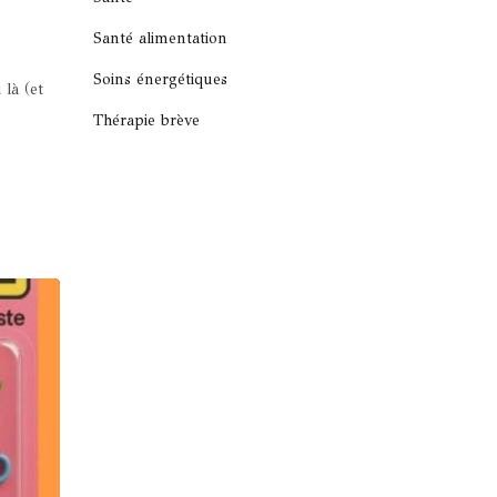
Santé alimentation
Soins énergétiques
là (et
Thérapie brève