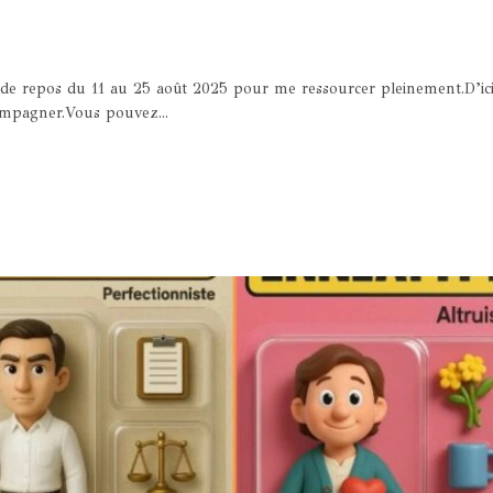
s de repos du 11 au 25 août 2025 pour me ressourcer pleinement.D’ici 
ompagner.Vous pouvez...