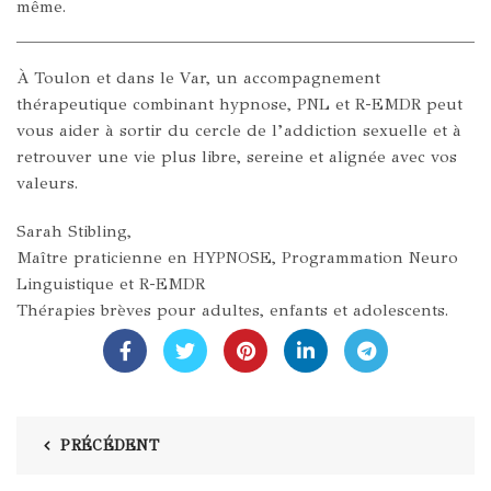
même.
À Toulon et dans le Var, un accompagnement
thérapeutique combinant hypnose, PNL et R-EMDR peut
vous aider à sortir du cercle de l’addiction sexuelle et à
retrouver une vie plus libre, sereine et alignée avec vos
valeurs.
Sarah Stibling,
Maître praticienne en HYPNOSE, Programmation Neuro
Linguistique et R-EMDR
Thérapies brèves pour adultes, enfants et adolescents.
PRÉCÉDENT