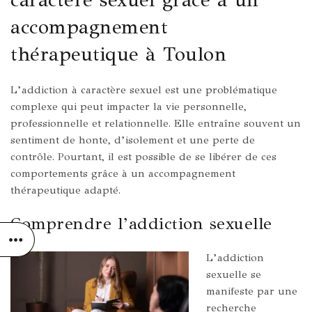
accompagnement
thérapeutique à Toulon
L’addiction à caractère sexuel est une problématique
complexe qui peut impacter la vie personnelle,
professionnelle et relationnelle. Elle entraîne souvent un
sentiment de honte, d’isolement et une perte de
contrôle. Pourtant, il est possible de se libérer de ces
comportements grâce à un accompagnement
thérapeutique adapté.
Comprendre l’addiction sexuelle
L’addiction
sexuelle se
manifeste par une
recherche