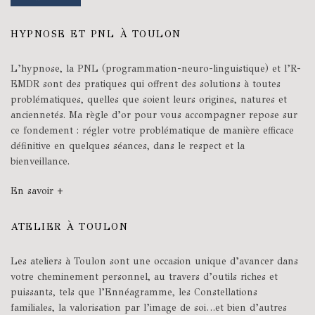
HYPNOSE ET PNL À TOULON
L’hypnose, la PNL (programmation-neuro-linguistique) et l’R-
EMDR sont des pratiques qui offrent des solutions à toutes
problématiques, quelles que soient leurs origines, natures et
anciennetés. Ma règle d’or pour vous accompagner repose sur
ce fondement : régler votre problématique de manière efficace
définitive en quelques séances, dans le respect et la
bienveillance.
En savoir +
ATELIER À TOULON
Les ateliers à Toulon sont une occasion unique d’avancer dans
votre cheminement personnel, au travers d’outils riches et
puissants, tels que l’Ennéagramme, les Constellations
familiales, la valorisation par l’image de soi…et bien d’autres