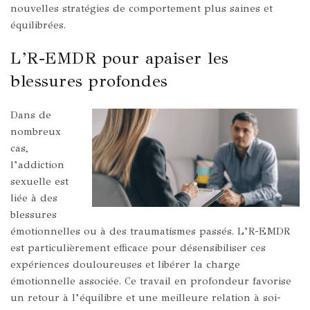
nouvelles stratégies de comportement plus saines et
équilibrées.
L’R-EMDR pour apaiser les
blessures profondes
Dans de
nombreux
cas,
l’addiction
sexuelle est
liée à des
blessures
émotionnelles ou à des traumatismes passés. L’R-EMDR
est particulièrement efficace pour désensibiliser ces
expériences douloureuses et libérer la charge
émotionnelle associée. Ce travail en profondeur favorise
un retour à l’équilibre et une meilleure relation à soi-