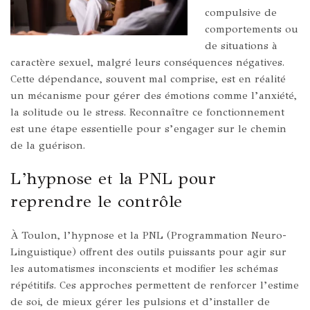
compulsive de
comportements ou
de situations à
caractère sexuel, malgré leurs conséquences négatives.
Cette dépendance, souvent mal comprise, est en réalité
un mécanisme pour gérer des émotions comme l’anxiété,
la solitude ou le stress. Reconnaître ce fonctionnement
est une étape essentielle pour s’engager sur le chemin
de la guérison.
L’hypnose et la PNL pour
reprendre le contrôle
À Toulon, l’hypnose et la PNL (Programmation Neuro-
Linguistique) offrent des outils puissants pour agir sur
les automatismes inconscients et modifier les schémas
répétitifs. Ces approches permettent de renforcer l’estime
de soi, de mieux gérer les pulsions et d’installer de