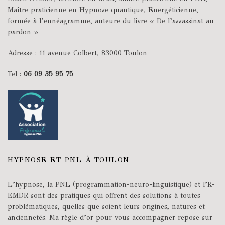
Maître praticienne en Hypnose quantique, Energéticienne,
formée à l’ennéagramme, auteure du livre « De l’assassinat au
pardon »
Adresse : 11 avenue Colbert, 83000 Toulon
Tel :
06 09 35 95 75
HYPNOSE ET PNL À TOULON
L’hypnose, la PNL (programmation-neuro-linguistique) et l’R-
EMDR sont des pratiques qui offrent des solutions à toutes
problématiques, quelles que soient leurs origines, natures et
anciennetés. Ma règle d’or pour vous accompagner repose sur