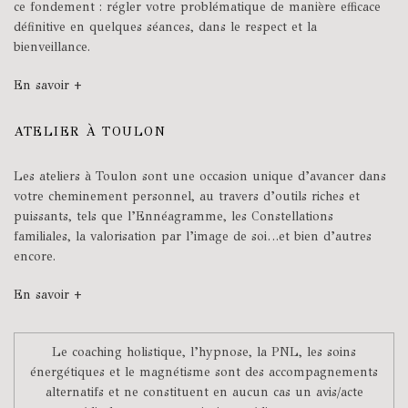
ce fondement : régler votre problématique de manière efficace
définitive en quelques séances, dans le respect et la
bienveillance.
En savoir +
ATELIER À TOULON
Les ateliers à Toulon sont une occasion unique d’avancer dans
votre cheminement personnel, au travers d’outils riches et
puissants, tels que l’Ennéagramme, les Constellations
familiales, la valorisation par l’image de soi…et bien d’autres
encore.
En savoir +
Le coaching holistique, l’hypnose, la PNL, les soins
énergétiques et le magnétisme sont des accompagnements
alternatifs et ne constituent en aucun cas un avis/acte