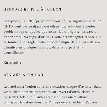
HYPNOSE ET PNL À TOULON
L’hypnose, la PNL (programmation-neuro-linguistique) et l’R-
EMDR sont des pratiques qui offrent des solutions à toutes
problématiques, quelles que soient leurs origines, natures et
anciennetés. Ma règle d’or pour vous accompagner repose sur
ce fondement : régler votre problématique de manière efficace
définitive en quelques séances, dans le respect et la
bienveillance.
En savoir +
ATELIER À TOULON
Les ateliers à Toulon sont une occasion unique d’avancer dans
votre cheminement personnel, au travers d’outils riches et
puissants, tels que l’Ennéagramme, les Constellations
familiales, la valorisation par l’image de soi…et bien d’autres