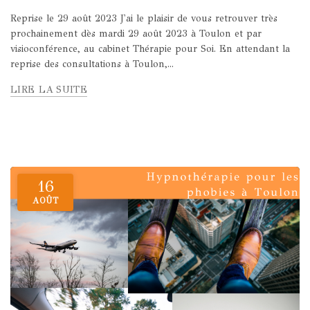
Reprise le 29 août 2023 J'ai le plaisir de vous retrouver très
prochainement dès mardi 29 août 2023 à Toulon et par
visioconférence, au cabinet Thérapie pour Soi. En attendant la
reprise des consultations à Toulon,...
LIRE LA SUITE
16
AOÛT