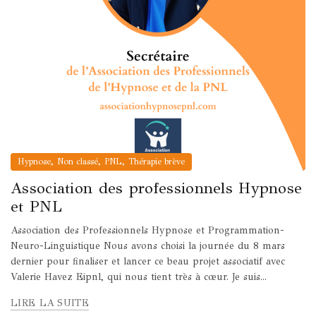
,
,
,
Hypnose
Non classé
PNL
Thérapie brève
Association des professionnels Hypnose
et PNL
Association des Professionnels Hypnose et Programmation-
Neuro-Linguistique Nous avons choisi la journée du 8 mars
dernier pour finaliser et lancer ce beau projet associatif avec
Valerie Havez Eipnl, qui nous tient très à cœur. Je suis...
LIRE LA SUITE