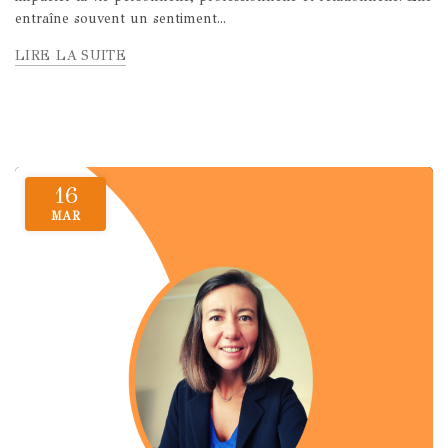
entraîne souvent un sentiment...
LIRE LA SUITE
16
MAR