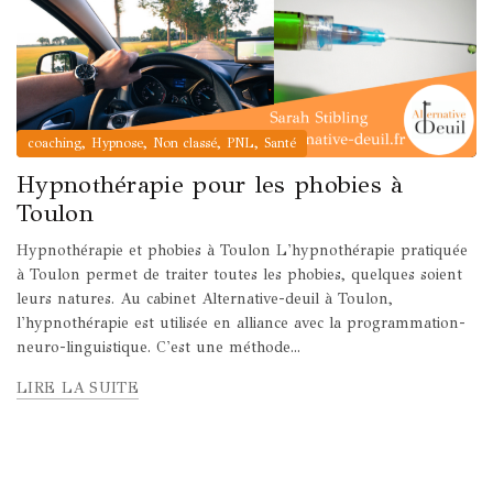
,
,
,
,
coaching
Hypnose
Non classé
PNL
Santé
Hypnothérapie pour les phobies à
Toulon
Hypnothérapie et phobies à Toulon L'hypnothérapie pratiquée
à Toulon permet de traiter toutes les phobies, quelques soient
leurs natures. Au cabinet Alternative-deuil à Toulon,
l'hypnothérapie est utilisée en alliance avec la programmation-
neuro-linguistique. C'est une méthode...
LIRE LA SUITE