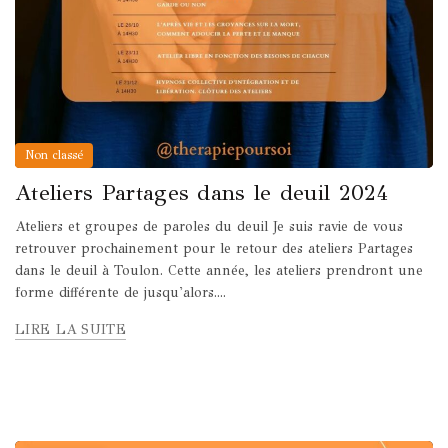
Non classé
Ateliers Partages dans le deuil 2024
Ateliers et groupes de paroles du deuil Je suis ravie de vous
retrouver prochainement pour le retour des ateliers Partages
dans le deuil à Toulon. Cette année, les ateliers prendront une
forme différente de jusqu'alors....
LIRE LA SUITE