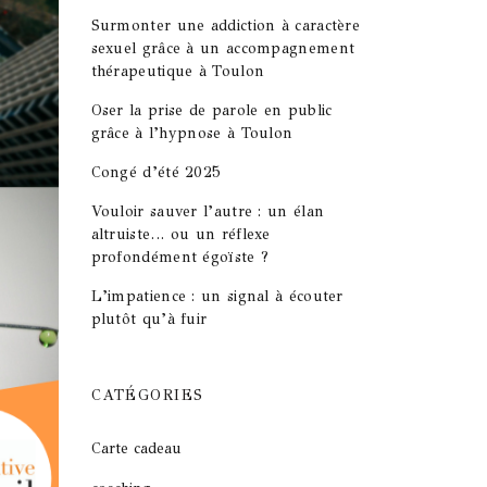
Surmonter une addiction à caractère
sexuel grâce à un accompagnement
thérapeutique à Toulon
Oser la prise de parole en public
grâce à l’hypnose à Toulon
Congé d’été 2025
Vouloir sauver l’autre : un élan
altruiste… ou un réflexe
profondément égoïste ?
L’impatience : un signal à écouter
plutôt qu’à fuir
CATÉGORIES
Carte cadeau