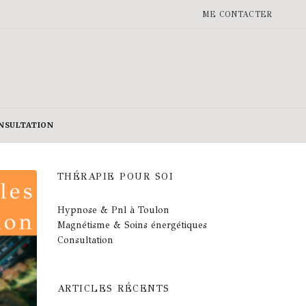
ME CONTACTER
NSULTATION
THÉRAPIE POUR SOI
Hypnose & Pnl à Toulon
Magnétisme & Soins énergétiques
Consultation
ARTICLES RÉCENTS