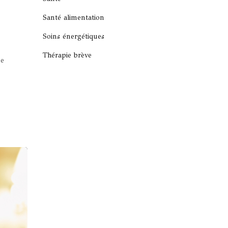
Santé alimentation
Soins énergétiques
Thérapie brève
ne