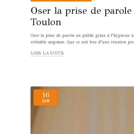
Oser la prise de parole
Toulon
Oser la prise de parole en public grâce à l’hypnose 
véritable angoisse. Que ce soit lors d’une réunion pro
LIRE LA SUITE
16
JAN