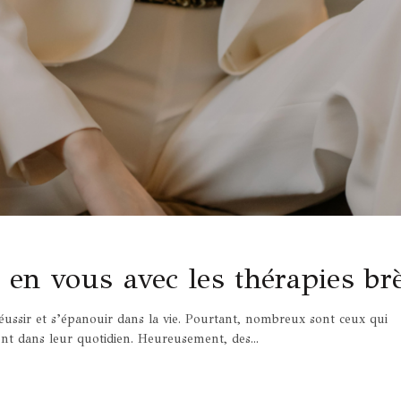
 en vous avec les thérapies br
réussir et s’épanouir dans la vie. Pourtant, nombreux sont ceux qui
ent dans leur quotidien. Heureusement, des...