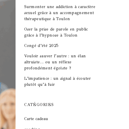
Surmonter une addiction à caractère
sexuel grâce à un accompagnement
thérapeutique à Toulon
Oser la prise de parole en public
grâce à l’hypnose à Toulon
Congé d’été 2025
Vouloir sauver l’autre : un élan
altruiste… ou un réflexe
profondément égoïste ?
L’impatience : un signal à écouter
plutôt qu’à fuir
CATÉGORIES
Carte cadeau