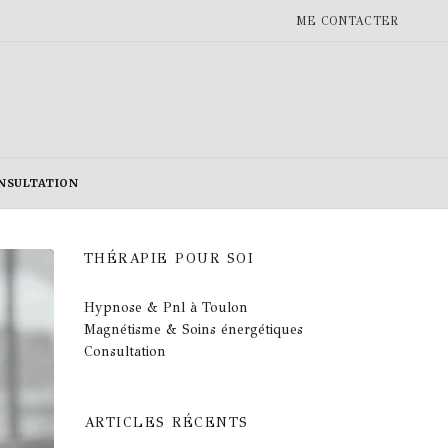
ME CONTACTER
NSULTATION
THÉRAPIE POUR SOI
Hypnose & Pnl à Toulon
Magnétisme & Soins énergétiques
Consultation
ARTICLES RÉCENTS