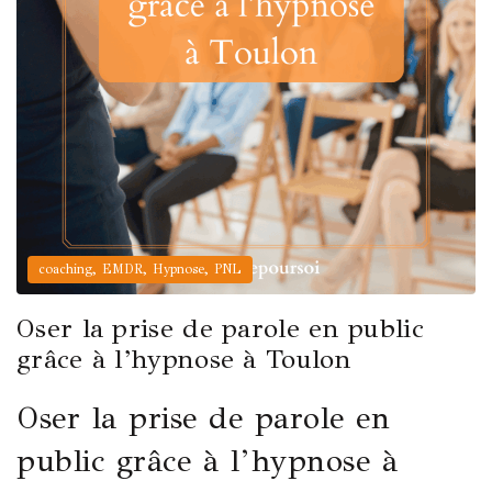
,
,
,
coaching
EMDR
Hypnose
PNL
Oser la prise de parole en public
grâce à l’hypnose à Toulon
Oser la prise de parole en
public grâce à l’hypnose à