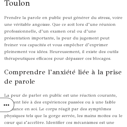
Toulon
Prendre la parole en public peut générer du stress, voire
une véritable angoisse. Que ce soit lors d’une réunion
professionnelle, d’un examen oral ou d’une
présentation importante, la peur du jugement peut
freiner vos capacités et vous empêcher d’exprimer
pleinement vos idées. Heureusement, il existe des outils
thérapeutiques efficaces pour dépasser ces blocages.
Comprendre l’anxiété liée à la prise
de parole
La peur de parler en public est une réaction courante,
souvent liée à des expériences passées ou à une faible
confiance en soi. Le corps réagit par des symptômes
physiques tels que la gorge serrée, les mains moites ou le
cœur qui s’accélère. Identifier ces mécanismes est une