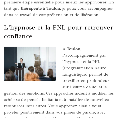
première étape essentielle pour mieux les apprivoiser. En
tant que
thérapeute à Toulon,
je peux vous accompagner
dans ce travail de compréhension et de libération.
L’hypnose et la PNL pour retrouver
confiance
À
Toulon
,
l’accompagnement par
l’hypnose et la PNL
(Programmation Neuro-
Linguistique) permet de
travailler en profondeur
sur l’estime de soi et la
gestion des émotions. Ces approches aident à modifier les
schémas de pensée limitants et à installer de nouvelles
ressources intérieures. Vous apprenez ainsi à vous
projeter positivement dans vos prises de parole, avec