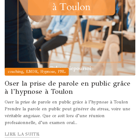
,
,
,
coaching
EMDR
Hypnose
PNL
Oser la prise de parole en public grâce
à l’hypnose à Toulon
Oser la prise de parole en public grâce à l’hypnose à Toulon
Prendre la parole en public peut générer du stress, voire une
véritable angoisse. Que ce soit lors d’une réunion
professionnelle, d’un examen oral...
LIRE LA SUITE