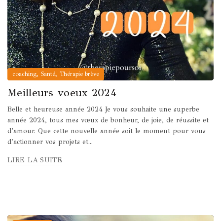
,
,
coaching
Santé
Thérapie brève
Meilleurs voeux 2024
Belle et heureuse année 2024 Je vous souhaite une superbe
année 2024, tous mes vœux de bonheur, de joie, de réussite et
d'amour. Que cette nouvelle année soit le moment pour vous
d'actionner vos projets et...
LIRE LA SUITE