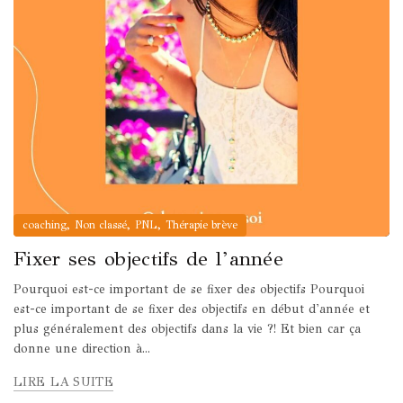
,
,
,
coaching
Non classé
PNL
Thérapie brève
Fixer ses objectifs de l’année
Pourquoi est-ce important de se fixer des objectifs Pourquoi
est-ce important de se fixer des objectifs en début d'année et
plus généralement des objectifs dans la vie ?! Et bien car ça
donne une direction à...
LIRE LA SUITE