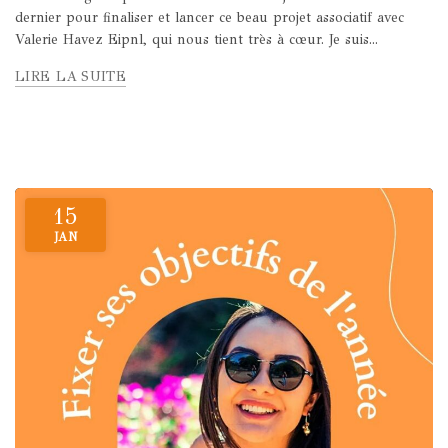
dernier pour finaliser et lancer ce beau projet associatif avec
Valerie Havez Eipnl, qui nous tient très à cœur. Je suis...
LIRE LA SUITE
15
JAN