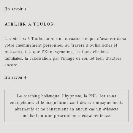
En savoir +
ATELIER À TOULON
Les ateliers à Toulon sont une occasion unique d’avancer dans
votre cheminement personnel, au travers d’outils riches et
puissants, tels que l’Ennéagramme, les Constellations
familiales, la valorisation par l’image de soi…et bien d’autres
encore.
En savoir +
Le coaching holistique, l’hypnose, la PNL, les soins
énergétiques et le magnétisme sont des accompagnements
alternatifs et ne constituent en aucun cas un avis/acte
médical ou une prescription médicamenteuse.