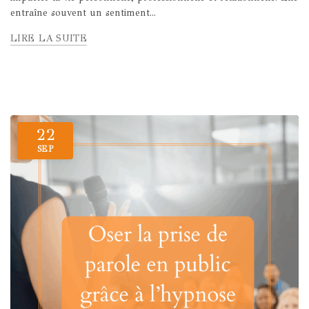
entraîne souvent un sentiment...
LIRE LA SUITE
22
SEP