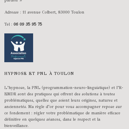
pardon »
Adresse : 11 avenue Colbert, 83000 Toulon
Tel :
06 09 35 95 75
HYPNOSE ET PNL À TOULON
L’hypnose, la PNL (programmation-neuro-linguistique) et l’R-
EMDR sont des pratiques qui offrent des solutions à toutes
problématiques, quelles que soient leurs origines, natures et
anciennetés. Ma règle d’or pour vous accompagner repose sur
ce fondement : régler votre problématique de manière efficace
définitive en quelques séances, dans le respect et la
bienveillance.