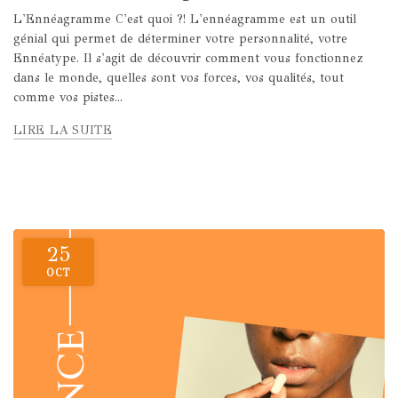
L'Ennéagramme C'est quoi ?! L'ennéagramme est un outil
génial qui permet de déterminer votre personnalité, votre
Ennéatype. Il s'agit de découvrir comment vous fonctionnez
dans le monde, quelles sont vos forces, vos qualités, tout
comme vos pistes...
LIRE LA SUITE
25
OCT