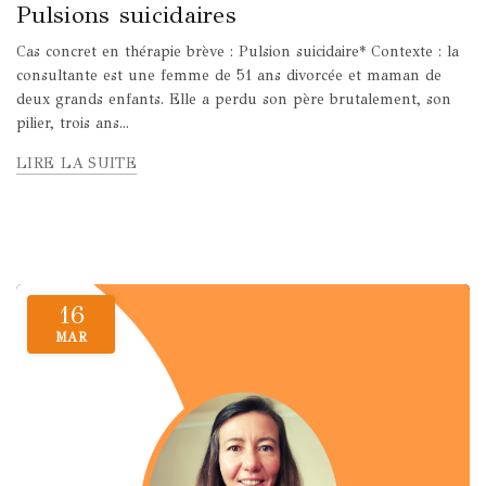
Pulsions suicidaires
Cas concret en thérapie brève : Pulsion suicidaire* Contexte : la
consultante est une femme de 51 ans divorcée et maman de
deux grands enfants. Elle a perdu son père brutalement, son
pilier, trois ans...
LIRE LA SUITE
16
MAR