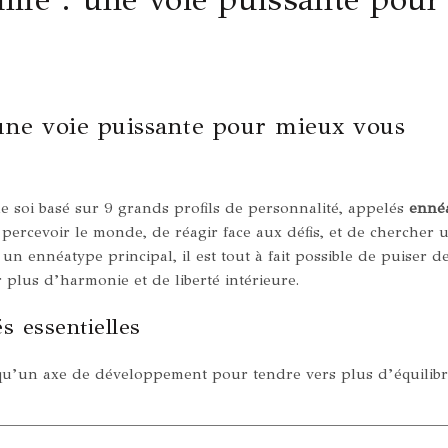
ne voie puissante pour mieux vous
 soi basé sur 9 grands profils de personnalité, appelés
enné
percevoir le monde, de réagir face aux défis, et de chercher 
un ennéatype principal, il est tout à fait possible de puiser d
r plus d’harmonie et de liberté intérieure.
s essentielles
qu’un axe de développement pour tendre vers plus d’équilibre