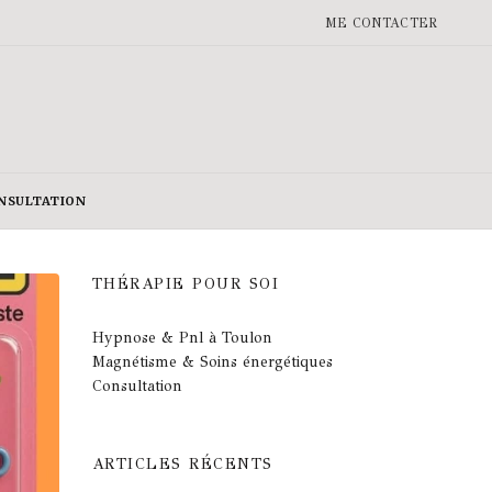
ME CONTACTER
NSULTATION
THÉRAPIE POUR SOI
Hypnose & Pnl à Toulon
Magnétisme & Soins énergétiques
Consultation
ARTICLES RÉCENTS