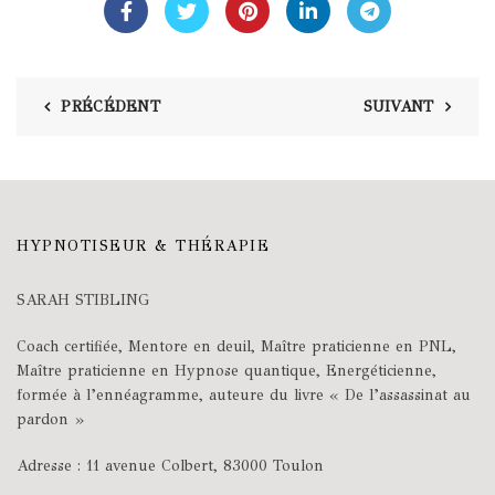
PRÉCÉDENT
SUIVANT
HYPNOTISEUR & THÉRAPIE
SARAH STIBLING
Coach certifiée, Mentore en deuil, Maître praticienne en PNL,
Maître praticienne en Hypnose quantique, Energéticienne,
formée à l’ennéagramme, auteure du livre « De l’assassinat au
pardon »
Adresse : 11 avenue Colbert, 83000 Toulon