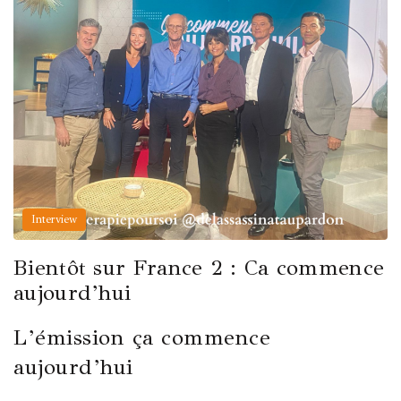
Interview
Bientôt sur France 2 : Ca commence
aujourd’hui
L’émission ça commence
aujourd’hui