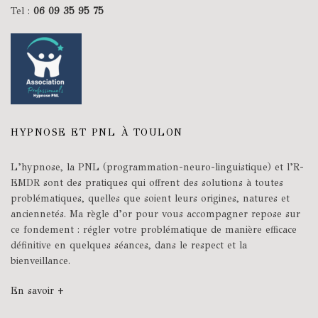
Tel :
06 09 35 95 75
HYPNOSE ET PNL À TOULON
L’hypnose, la PNL (programmation-neuro-linguistique) et l’R-
EMDR sont des pratiques qui offrent des solutions à toutes
problématiques, quelles que soient leurs origines, natures et
anciennetés. Ma règle d’or pour vous accompagner repose sur
ce fondement : régler votre problématique de manière efficace
définitive en quelques séances, dans le respect et la
bienveillance.
En savoir +