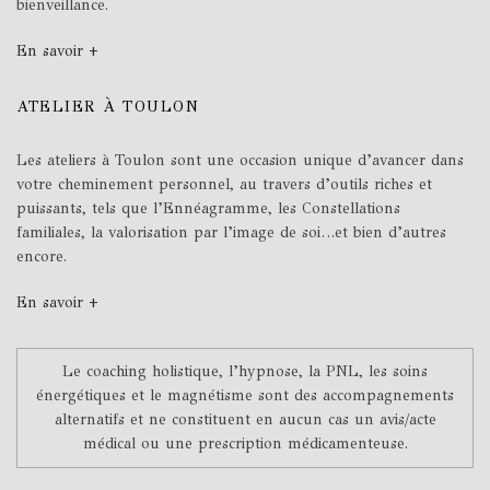
bienveillance.
En savoir +
ATELIER À TOULON
Les ateliers à Toulon sont une occasion unique d’avancer dans
votre cheminement personnel, au travers d’outils riches et
puissants, tels que l’Ennéagramme, les Constellations
familiales, la valorisation par l’image de soi…et bien d’autres
encore.
En savoir +
Le coaching holistique, l’hypnose, la PNL, les soins
énergétiques et le magnétisme sont des accompagnements
alternatifs et ne constituent en aucun cas un avis/acte
médical ou une prescription médicamenteuse.