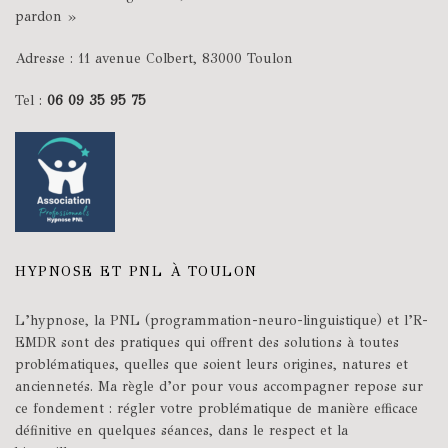
pardon »
Adresse : 11 avenue Colbert, 83000 Toulon
Tel :
06 09 35 95 75
HYPNOSE ET PNL À TOULON
L’hypnose, la PNL (programmation-neuro-linguistique) et l’R-
EMDR sont des pratiques qui offrent des solutions à toutes
problématiques, quelles que soient leurs origines, natures et
anciennetés. Ma règle d’or pour vous accompagner repose sur
ce fondement : régler votre problématique de manière efficace
définitive en quelques séances, dans le respect et la