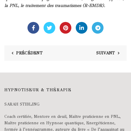
la PNL, le traitement des traumatismes (R-EMDR).
PRÉCÉDENT
SUIVANT
HYPNOTISEUR & THÉRAPIE
SARAH STIBLING
Coach certifiée, Mentore en deuil, Maître praticienne en PNL,
Maître praticienne en Hypnose quantique, Energéticienne,
formée à l’ennéagramme, auteure du livre « De l’assassinat au