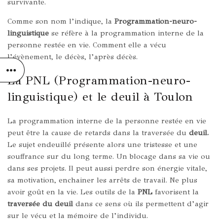
survivante.
Comme son nom l’indique, la
Programmation-neuro-
linguistique
se réfère à la programmation interne de la
personne restée en vie. Comment elle a vécu
l’évènement, le décès, l’après décès.
La PNL (Programmation-neuro-
linguistique) et le deuil à Toulon
La programmation interne de la personne restée en vie
peut être la cause de retards dans la traversée du
deuil.
Le sujet endeuillé présente alors une tristesse et une
souffrance sur du long terme. Un blocage dans sa vie ou
dans ses projets. Il peut aussi perdre son énergie vitale,
sa motivation, enchainer les arrêts de travail. Ne plus
avoir goût en la vie. Les outils de la
PNL
favorisent la
traversée du deuil
dans ce sens où ils permettent d’agir
sur le vécu et la mémoire de l’individu.