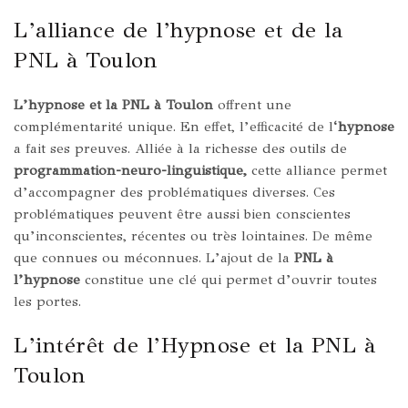
L’alliance de l’hypnose et de la
PNL à Toulon
L’hypnose et la PNL à Toulon
offrent une
complémentarité unique. En effet, l’efficacité de l
‘hypnose
a fait ses preuves. Alliée à la richesse des outils de
programmation-neuro-linguistique,
cette alliance permet
d’accompagner des problématiques diverses. Ces
problématiques peuvent être aussi bien conscientes
qu’inconscientes, récentes ou très lointaines. De même
que connues ou méconnues. L’ajout de la
PNL à
l’hypnose
constitue une clé qui permet d’ouvrir toutes
les portes.
L’intérêt de l’Hypnose et la PNL à
Toulon