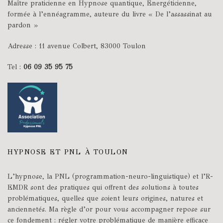
Maître praticienne en Hypnose quantique, Energéticienne,
formée à l’ennéagramme, auteure du livre « De l’assassinat au
pardon »
Adresse : 11 avenue Colbert, 83000 Toulon
Tel :
06 09 35 95 75
HYPNOSE ET PNL À TOULON
L’hypnose, la PNL (programmation-neuro-linguistique) et l’R-
EMDR sont des pratiques qui offrent des solutions à toutes
problématiques, quelles que soient leurs origines, natures et
anciennetés. Ma règle d’or pour vous accompagner repose sur
ce fondement : régler votre problématique de manière efficace