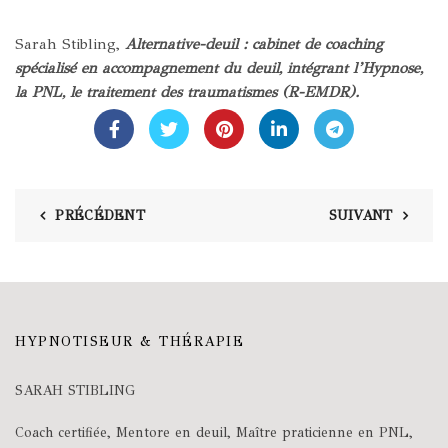
Sarah Stibling,
Alternative-deuil : cabinet de coaching
spécialisé en accompagnement du deuil, intégrant l’Hypnose,
la PNL, le traitement des traumatismes (R-EMDR).
PRÉCÉDENT
SUIVANT
HYPNOTISEUR & THÉRAPIE
SARAH STIBLING
Coach certifiée, Mentore en deuil, Maître praticienne en PNL,