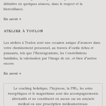
définitive en quelques séances, dans le respect et la
bienveillance.
En savoir +
ATELIER À TOULON
Les ateliers à Toulon sont une occasion unique d’avancer dans
votre cheminement personnel, au travers d’outils riches et
puissants, tels que l’Ennéagramme, les Constellations
familiales, la valorisation par l’image de soi…et bien d’autres
encore.
En savoir +
Le coaching holistique, l’hypnose, la PNL, les soins
énergétiques et le magnétisme sont des accompagnements
alternatifs et ne constituent en aucun cas un avis/acte
médical ou une prescription médicamenteuse.