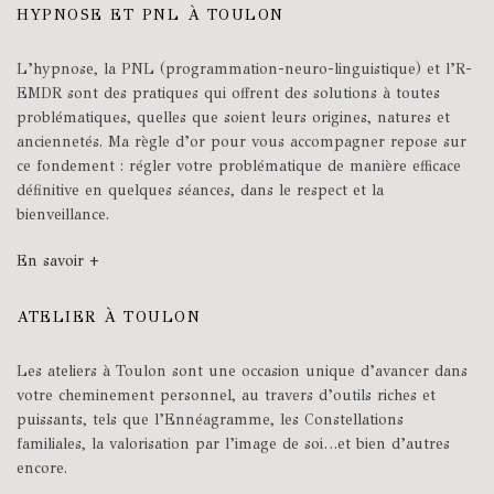
HYPNOSE ET PNL À TOULON
L’hypnose, la PNL (programmation-neuro-linguistique) et l’R-
EMDR sont des pratiques qui offrent des solutions à toutes
problématiques, quelles que soient leurs origines, natures et
anciennetés. Ma règle d’or pour vous accompagner repose sur
ce fondement : régler votre problématique de manière efficace
définitive en quelques séances, dans le respect et la
bienveillance.
En savoir +
ATELIER À TOULON
Les ateliers à Toulon sont une occasion unique d’avancer dans
votre cheminement personnel, au travers d’outils riches et
puissants, tels que l’Ennéagramme, les Constellations
familiales, la valorisation par l’image de soi…et bien d’autres
encore.