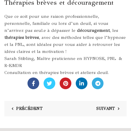
Thérapies brèves et découragement
Que ce soit pour une raison professionnelle,
personnelle, familiale ou lors d’un deuil, si vous
n’arrivez pas seul.e à dépasser le
découragement
, les
thérapies brèves
, avec des méthodes telles que l’hypnose
et la PNL, sont idéales pour vous aider à retrouver les
idées claires et la motivation !
Sarah Stibling
,
Maître praticienne en HYPNOSE, PNL &
R-EMDR
Consultation en thérapies brèves et ateliers deuil.
PRÉCÉDENT
SUIVANT