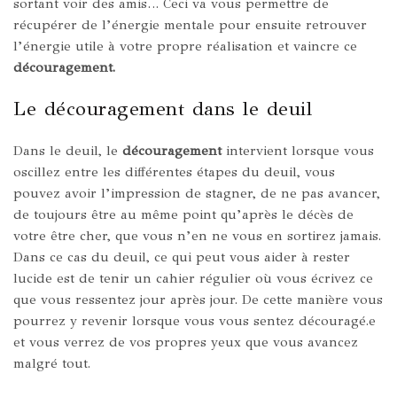
sortant voir des amis… Ceci va vous permettre de
récupérer de l’énergie mentale pour ensuite retrouver
l’énergie utile à votre propre réalisation et vaincre ce
découragement.
Le découragement dans le deuil
Dans le deuil, le
découragement
intervient lorsque vous
oscillez entre les différentes étapes du deuil, vous
pouvez avoir l’impression de stagner, de ne pas avancer,
de toujours être au même point qu’après le décès de
votre être cher, que vous n’en ne vous en sortirez jamais.
Dans ce cas du deuil, c
e qui peut vous aider à rester
lucide est de tenir un cahier régulier où vous écrivez ce
que vous ressentez jour après jour. De cette manière vous
pourrez y revenir lorsque vous vous sentez découragé.e
et vous verrez de vos propres yeux que vous avancez
malgré tout.