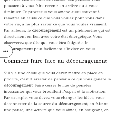
poussent à vous faire revenir en arrière ou à vous
diminuer. Ce processus vous amène aussi souvent à
remettre en cause ce que vous voulez pour vous dans
votre vie, à ne plus savoir ce que vous voulez vraiment.
Par ailleurs, l
e
découragement
est un phénomène qui est
directement en lien avec votre état énergétique. Vous
observerez que dès que vous êtes fatigué.e, le
découragement
peut facilement s’inviter en vous.
Comment faire face au découragement
S’il y a une chose que vous devez mettre en place en
priorité, c’est d’arrêter de penser à ce qui vous génère le
découragement
. Faire cesser le flue de pensées
incessantes qui vous brouillent l’esprit et la motivation.
Par exemple, vous devez vous changer les idées, vous
déconnecter de la source du
découragement
, en faisant
une pause, une activité que vous aimez, en bougeant, en