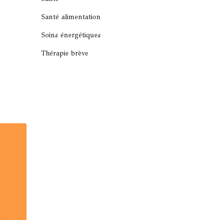
Santé alimentation
Soins énergétiques
Thérapie brève