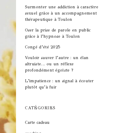
Surmonter une addiction à caractère
sexuel grâce à un accompagnement
thérapeutique à Toulon
Oser la prise de parole en public
grâce à l’hypnose à Toulon
Congé d’été 2025
Vouloir sauver l’autre : un élan
altruiste… ou un réflexe
profondément égoïste ?
L’impatience : un signal à écouter
plutôt qu’à fuir
CATÉGORIES
Carte cadeau