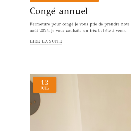
Congé annuel
Fermeture pour congé Je vous prie de prendre note q
août 2024. Je vous souhaite un très bel été à venir...
LIRE LA SUITE
12
JUIL