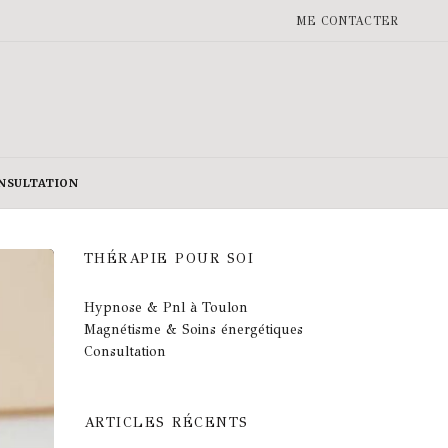
ME CONTACTER
NSULTATION
THÉRAPIE POUR SOI
Hypnose & Pnl à Toulon
Magnétisme & Soins énergétiques
Consultation
ARTICLES RÉCENTS